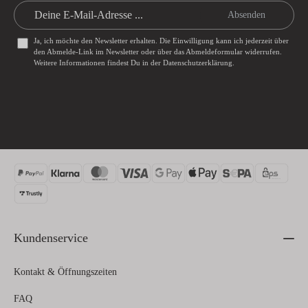
Absenden
Ja, ich möchte den Newsletter erhalten. Die Einwilligung kann ich jederzeit über
den Abmelde-Link im Newsletter oder über das
Abmeldeformular
widerrufen.
Weitere Informationen findest Du in der
Datenschutzerklärung
.
Kundenservice
Kontakt & Öffnungszeiten
FAQ