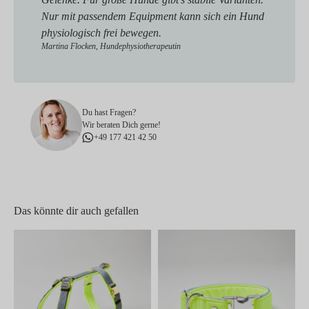
Nur mit passendem Equipment kann sich ein Hund
physiologisch frei bewegen.
Martina Flocken, Hundephysiotherapeutin
Du hast Fragen?
Wir beraten Dich gerne!
+49 177 421 42 50
Das könnte dir auch gefallen