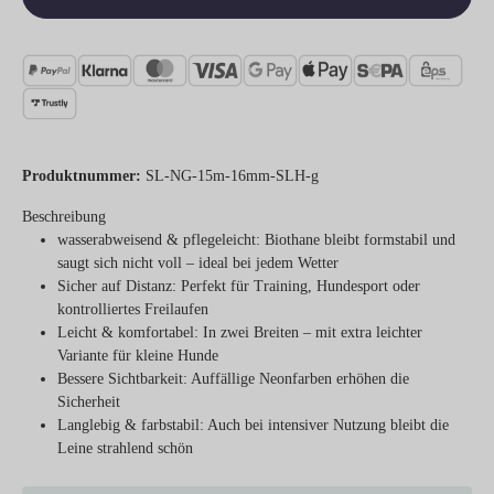
Produktnummer:
SL-NG-15m-16mm-SLH-g
Beschreibung
wasserabweisend & pflegeleicht:
Biothane bleibt formstabil und
saugt sich nicht voll – ideal bei jedem Wetter
Sicher auf Distanz:
Perfekt für Training, Hundesport oder
kontrolliertes Freilaufen
Leicht & komfortabel:
In zwei Breiten – mit extra leichter
Variante für kleine Hunde
Bessere Sichtbarkeit:
Auffällige Neonfarben erhöhen die
Sicherheit
Langlebig & farbstabil:
Auch bei intensiver Nutzung bleibt die
Leine strahlend schön