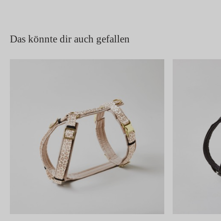
Das könnte dir auch gefallen