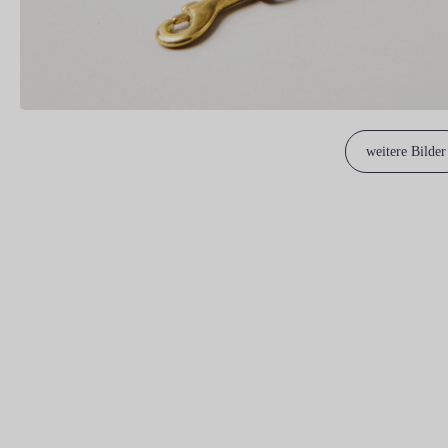
weitere Bilder