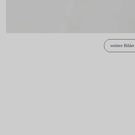
weitere Bilder