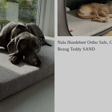
Nala Hundebett Ortho Safe, 
Bezug Teddy SAND