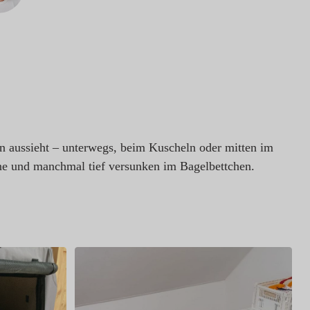
en aussieht – unterwegs, beim Kuscheln oder mitten im
e und manchmal tief versunken im Bagelbettchen.