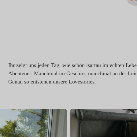
Ihr zeigt uns jeden Tag, wie schön isartau im echten Leb
Abenteuer. Manchmal im Geschirr, manchmal an der Lein
Genau so entstehen unsere
Lovestories
.