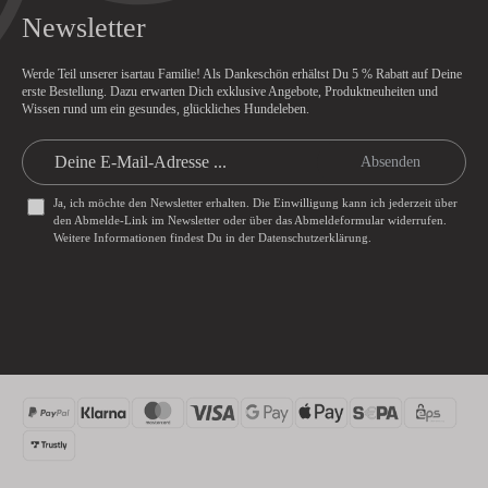
Newsletter
Werde Teil unserer isartau Familie! Als Dankeschön erhältst Du
5 % Rabatt
auf Deine
erste Bestellung. Dazu erwarten Dich exklusive Angebote, Produktneuheiten und
Wissen rund um ein gesundes, glückliches Hundeleben.
Absenden
Ja, ich möchte den Newsletter erhalten. Die Einwilligung kann ich jederzeit über
den Abmelde-Link im Newsletter oder über das
Abmeldeformular
widerrufen.
Weitere Informationen findest Du in der
Datenschutzerklärung
.