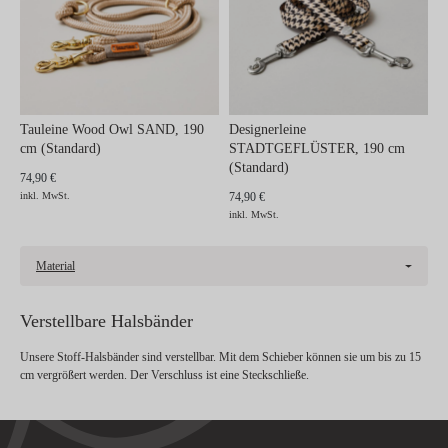
Tauleine Wood Owl SAND, 190
Designerleine
cm (Standard)
STADTGEFLÜSTER, 190 cm
(Standard)
74,90 €
inkl. MwSt.
74,90 €
inkl. MwSt.
Material
Verstellbare Halsbänder
Unsere Stoff-Halsbänder sind verstellbar. Mit dem Schieber können sie um bis zu 15
cm vergrößert werden. Der Verschluss ist eine Steckschließe.