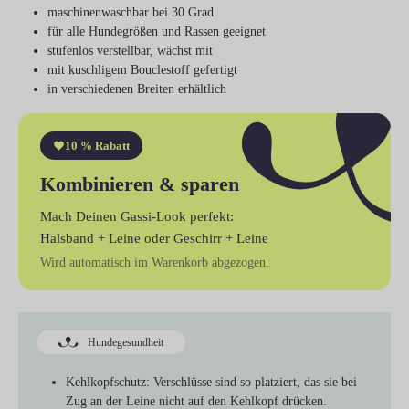
maschinenwaschbar bei 30 Grad
für alle Hundegrößen und Rassen geeignet
stufenlos verstellbar, wächst mit
mit kuschligem Bouclestoff gefertigt
in verschiedenen Breiten erhältlich
10 % Rabatt
Kombinieren & sparen
Mach Deinen Gassi-Look perfekt:
Halsband + Leine
oder
Geschirr + Leine
Wird automatisch im Warenkorb abgezogen.
Hundegesundheit
Kehlkopfschutz:
Verschlüsse sind so platziert, das sie bei
Zug an der Leine nicht auf den Kehlkopf drücken.