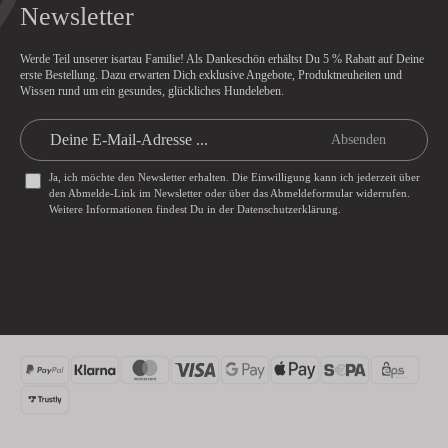
Newsletter
Werde Teil unserer isartau Familie! Als Dankeschön erhältst Du
5 % Rabatt
auf Deine
erste Bestellung. Dazu erwarten Dich exklusive Angebote, Produktneuheiten und
Wissen rund um ein gesundes, glückliches Hundeleben.
Absenden
Ja, ich möchte den Newsletter erhalten. Die Einwilligung kann ich jederzeit über
den Abmelde-Link im Newsletter oder über das
Abmeldeformular
widerrufen.
Weitere Informationen findest Du in der
Datenschutzerklärung
.