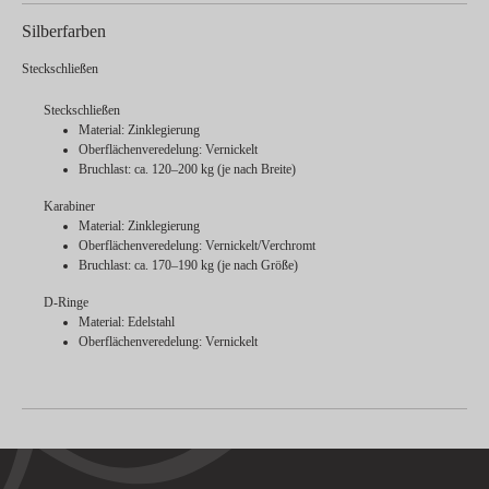
Silberfarben
Steckschließen
Steckschließen
Material: Zinklegierung
Oberflächenveredelung: Vernickelt
Bruchlast: ca. 120–200 kg (je nach Breite)
Karabiner
Material: Zinklegierung
Oberflächenveredelung: Vernickelt/Verchromt
Bruchlast: ca. 170–190 kg (je nach Größe)
D-Ringe
Material: Edelstahl
Oberflächenveredelung: Vernickelt