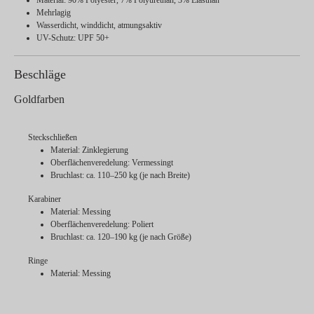
Mehrlagig
Wasserdicht, winddicht, atmungsaktiv
UV-Schutz: UPF 50+
Beschläge
Goldfarben
Steckschließen
Material: Zinklegierung
Oberflächenveredelung: Vermessingt
Bruchlast: ca. 110–250 kg (je nach Breite)
Karabiner
Material: Messing
Oberflächenveredelung: Poliert
Bruchlast: ca. 120–190 kg (je nach Größe)
Ringe
Material: Messing