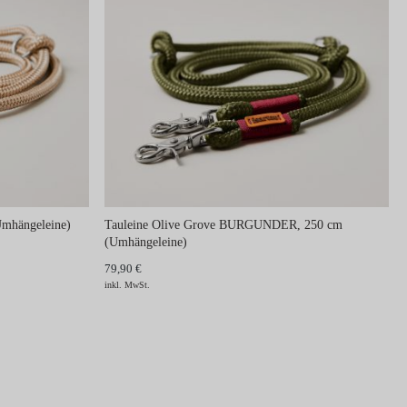
mhängeleine)
Tauleine Olive Grove BURGUNDER, 250 cm
(Umhängeleine)
79,90 €
inkl. MwSt.