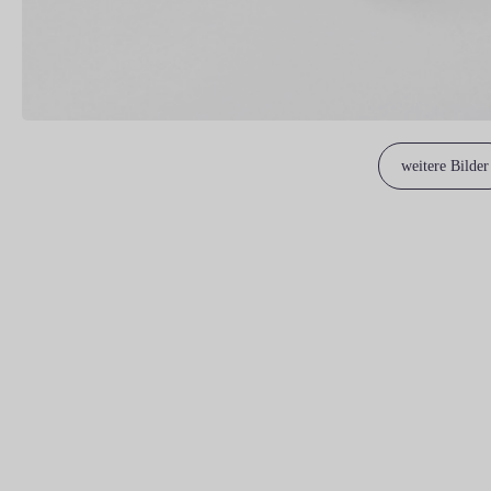
weitere Bilder