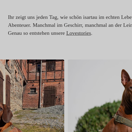
Ihr zeigt uns jeden Tag, wie schön isartau im echten Leb
Abenteuer. Manchmal im Geschirr, manchmal an der Lein
Genau so entstehen unsere
Lovestories
.