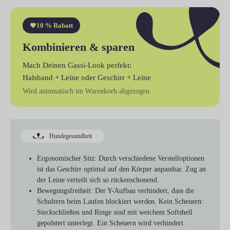
10 % Rabatt
Kombinieren & sparen
Mach Deinen Gassi-Look perfekt:
Halsband + Leine
oder
Geschirr + Leine
Wird automatisch im Warenkorb abgezogen.
Hundegesundheit
Ergonomischer Sitz:
Durch verschiedene Verstelloptionen
ist das Geschirr optimal auf den Körper anpassbar. Zug an
der Leine verteilt sich so rückenschonend.
Bewegungsfreiheit:
Der Y-Aufbau verhindert, dass die
Schultern beim Laufen blockiert werden. Kein Scheuern:
Steckschließen und Ringe sind mit weichem Softshell
gepolstert unterlegt. Ein Scheuern wird verhindert.