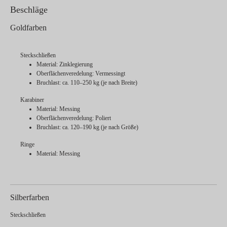
Beschläge
Goldfarben
Steckschließen
Material: Zinklegierung
Oberflächenveredelung: Vermessingt
Bruchlast: ca. 110–250 kg (je nach Breite)
Karabiner
Material: Messing
Oberflächenveredelung: Poliert
Bruchlast: ca. 120–190 kg (je nach Größe)
Ringe
Material: Messing
Silberfarben
Steckschließen