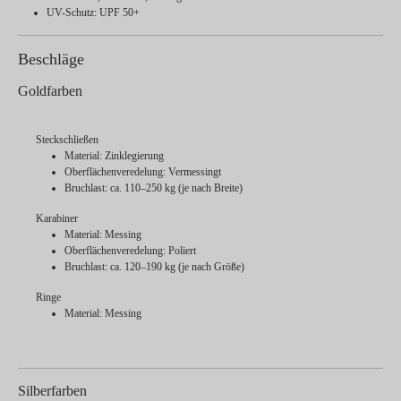
UV-Schutz: UPF 50+
Beschläge
Goldfarben
Steckschließen
Material: Zinklegierung
Oberflächenveredelung: Vermessingt
Bruchlast: ca. 110–250 kg (je nach Breite)
Karabiner
Material: Messing
Oberflächenveredelung: Poliert
Bruchlast: ca. 120–190 kg (je nach Größe)
Ringe
Material: Messing
Silberfarben