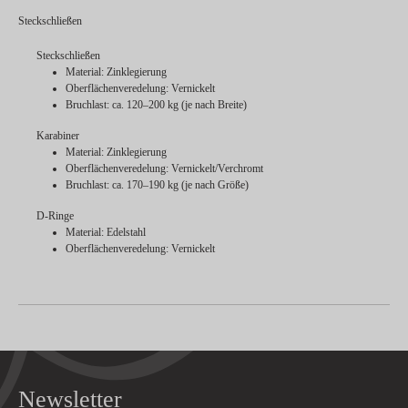
Steckschließen
Steckschließen
Material: Zinklegierung
Oberflächenveredelung: Vernickelt
Bruchlast: ca. 120–200 kg (je nach Breite)
Karabiner
Material: Zinklegierung
Oberflächenveredelung: Vernickelt/Verchromt
Bruchlast: ca. 170–190 kg (je nach Größe)
D-Ringe
Material: Edelstahl
Oberflächenveredelung: Vernickelt
Newsletter