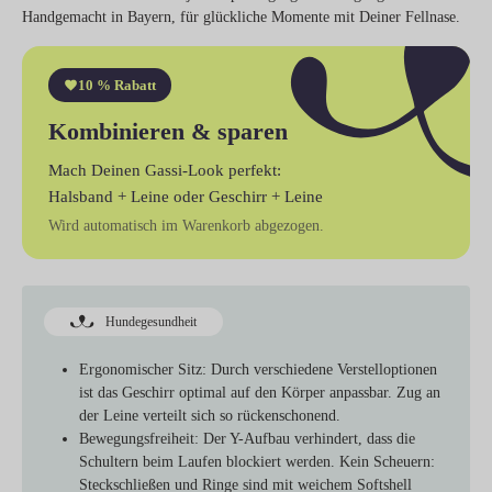
Handgemacht in Bayern, für glückliche Momente mit Deiner Fellnase.
10 % Rabatt
Kombinieren & sparen
Mach Deinen Gassi-Look perfekt:
Halsband + Leine
oder
Geschirr + Leine
Wird automatisch im Warenkorb abgezogen.
Hundegesundheit
Ergonomischer Sitz:
Durch verschiedene Verstelloptionen
ist das Geschirr optimal auf den Körper anpassbar. Zug an
der Leine verteilt sich so rückenschonend.
Bewegungsfreiheit:
Der Y-Aufbau verhindert, dass die
Schultern beim Laufen blockiert werden. Kein Scheuern:
Steckschließen und Ringe sind mit weichem Softshell