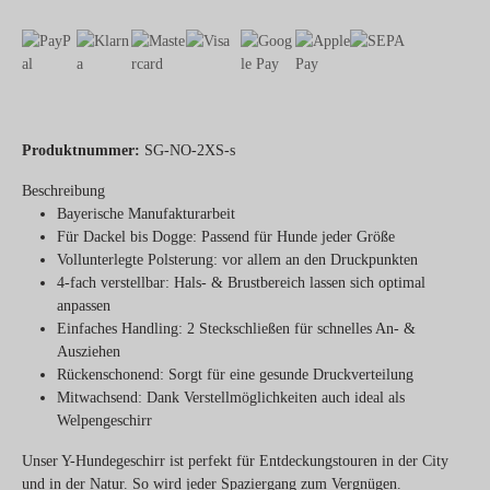
Produktnummer:
SG-NO-2XS-s
Beschreibung
Bayerische
Manufakturarbeit
Für Dackel bis Dogge
: Passend für Hunde jeder Größe
Vollunterlegte Polsterung
: vor allem an den Druckpunkten
4-fach verstellbar
: Hals- & Brustbereich lassen sich optimal
anpassen
Einfaches Handling
: 2 Steckschließen für schnelles An- &
Ausziehen
Rückenschonend
: Sorgt für eine gesunde Druckverteilung
Mitwachsend
: Dank Verstellmöglichkeiten auch ideal als
Welpengeschirr
Unser Y-Hundegeschirr ist perfekt für Entdeckungstouren in der City
und in der Natur. So wird jeder Spaziergang zum Vergnügen.