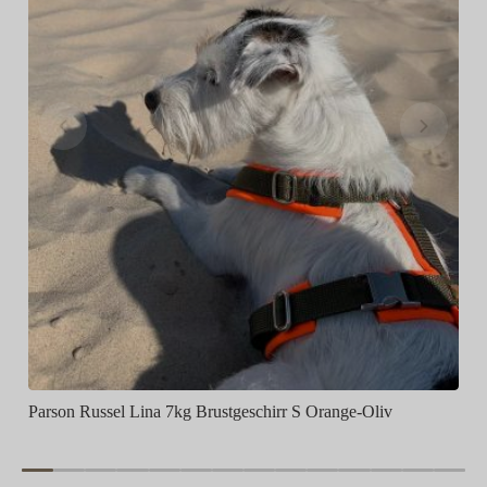
Parson Russel Lina 7kg Brustgeschirr S Orange-Oliv