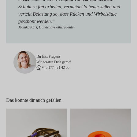
Schultern frei arbeiten, vermeidet Scheuerstellen und
verteilt Belastung so, dass Rücken und Wirbelsäule
geschont werden.“
Monika Karl, Hundephysiotherapeutin
Du hast Fragen?
Wir beraten Dich gerne!
+49 177 421 42 50
Das könnte dir auch gefallen