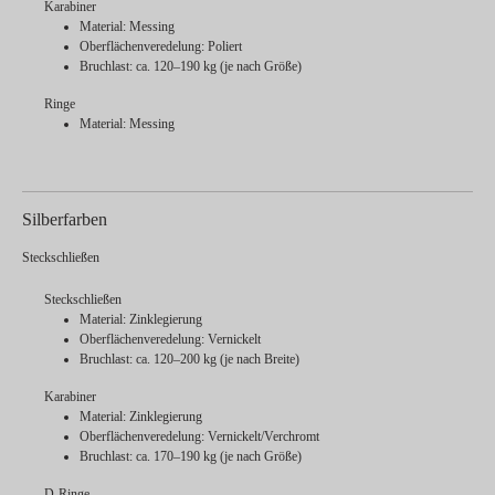
Karabiner
Material: Messing
Oberflächenveredelung: Poliert
Bruchlast: ca. 120–190 kg (je nach Größe)
Ringe
Material: Messing
Silberfarben
Steckschließen
Steckschließen
Material: Zinklegierung
Oberflächenveredelung: Vernickelt
Bruchlast: ca. 120–200 kg (je nach Breite)
Karabiner
Material: Zinklegierung
Oberflächenveredelung: Vernickelt/Verchromt
Bruchlast: ca. 170–190 kg (je nach Größe)
D-Ringe