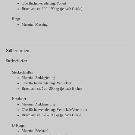
Oberflächenveredelung: Poliert
Bruchlast: ca. 120–190 kg (je nach Größe)
Ringe
Material: Messing
Silberfarben
Steckschließen
Steckschließen
Material: Zinklegierung
Oberflächenveredelung: Vernickelt
Bruchlast: ca. 120–200 kg (je nach Breite)
Karabiner
Material: Zinklegierung
Oberflächenveredelung: Vernickelt/Verchromt
Bruchlast: ca. 170–190 kg (je nach Größe)
D-Ringe
Material: Edelstahl