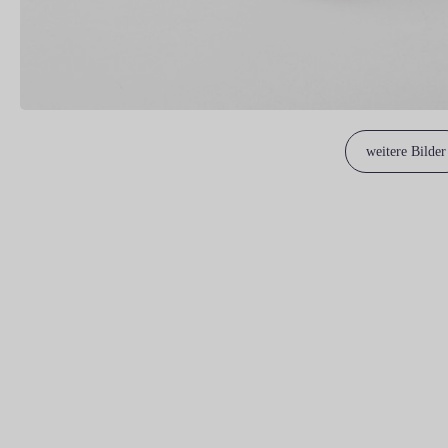
weitere Bilder