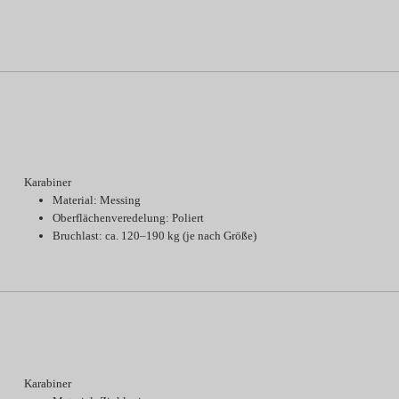
Karabiner
Material: Messing
Oberflächenveredelung: Poliert
Bruchlast: ca. 120–190 kg (je nach Größe)
Karabiner