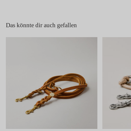
Das könnte dir auch gefallen