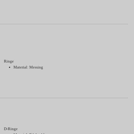
Ringe
Material: Messing
D-Ringe