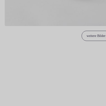
weitere Bilder