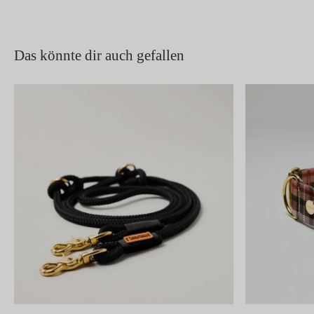
Das könnte dir auch gefallen