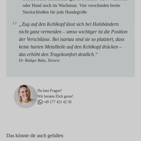
oder Hund noch im Wachstum. Vier verschieden breite
Steckschließen für jede Hundegröße
„Zug auf den Kehlkopf lässt sich bei Halsbändern
nicht ganz vermeiden – umso wichtiger ist die Position
der Verschlüsse. Bei isartau sind sie so platziert, dass
keine harten Metallteile auf den Kehlkopf drücken –
das erhöht den Tragekomfort deutlich.“
Dr. Rüdiger Baba, Tierarzt
Du hast Fragen?
Wir beraten Dich gerne!
+49 177 421 42 50
Das könnte dir auch gefallen