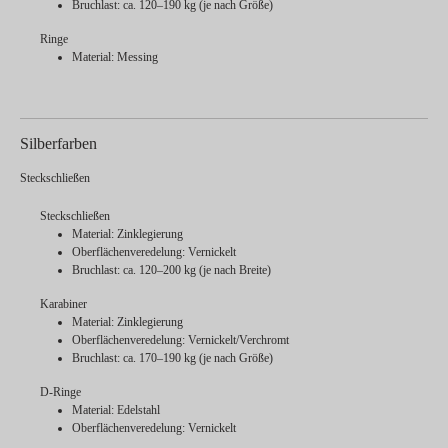
Bruchlast: ca. 120–190 kg (je nach Größe)
Ringe
Material: Messing
Silberfarben
Steckschließen
Steckschließen
Material: Zinklegierung
Oberflächenveredelung: Vernickelt
Bruchlast: ca. 120–200 kg (je nach Breite)
Karabiner
Material: Zinklegierung
Oberflächenveredelung: Vernickelt/Verchromt
Bruchlast: ca. 170–190 kg (je nach Größe)
D-Ringe
Material: Edelstahl
Oberflächenveredelung: Vernickelt