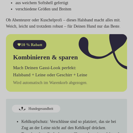
aus weichem Softshell gefertigt
verschiedene Größen und Breiten
Ob Abenteurer oder Kuschelprofi – dieses Halsband macht alles mit.
Weich, leicht und trotzdem robust – für Deinen Hund nur das Beste.
10 % Rabatt
Kombinieren & sparen
Mach Deinen Gassi-Look perfekt:
Halsband + Leine
oder
Geschirr + Leine
Wird automatisch im Warenkorb abgezogen.
Hundegesundheit
Kehlkopfschutz:
Verschlüsse sind so platziert, das sie bei
Zug an der Leine nicht auf den Kehlkopf drücken.