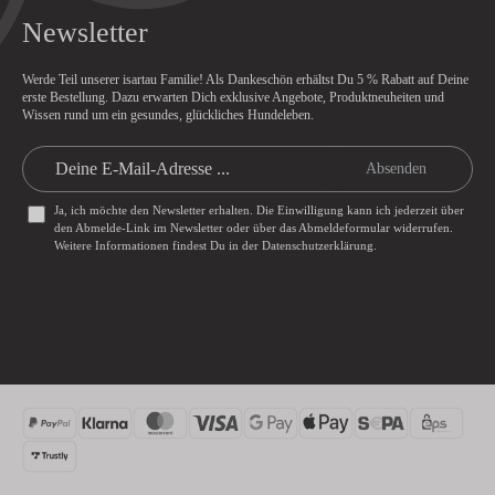
Newsletter
Werde Teil unserer isartau Familie! Als Dankeschön erhältst Du
5 % Rabatt
auf Deine
erste Bestellung. Dazu erwarten Dich exklusive Angebote, Produktneuheiten und
Wissen rund um ein gesundes, glückliches Hundeleben.
Absenden
Ja, ich möchte den Newsletter erhalten. Die Einwilligung kann ich jederzeit über
den Abmelde-Link im Newsletter oder über das
Abmeldeformular
widerrufen.
Weitere Informationen findest Du in der
Datenschutzerklärung
.