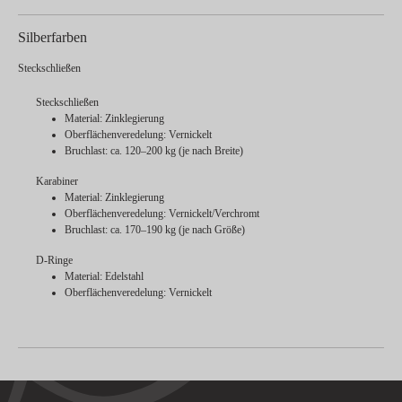
Silberfarben
Steckschließen
Steckschließen
Material: Zinklegierung
Oberflächenveredelung: Vernickelt
Bruchlast: ca. 120–200 kg (je nach Breite)
Karabiner
Material: Zinklegierung
Oberflächenveredelung: Vernickelt/Verchromt
Bruchlast: ca. 170–190 kg (je nach Größe)
D-Ringe
Material: Edelstahl
Oberflächenveredelung: Vernickelt