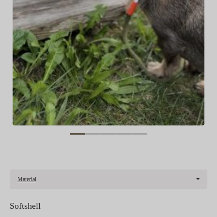
Material
Softshell