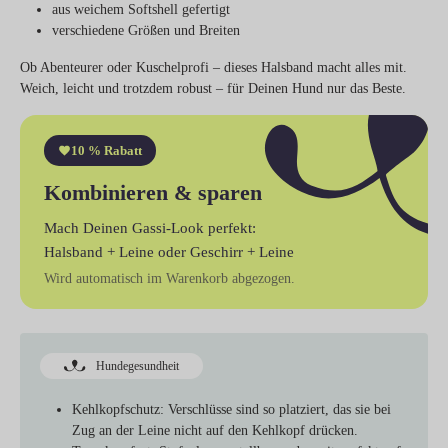
aus weichem Softshell gefertigt
verschiedene Größen und Breiten
Ob Abenteurer oder Kuschelprofi – dieses Halsband macht alles mit.
Weich, leicht und trotzdem robust – für Deinen Hund nur das Beste.
10 % Rabatt
Kombinieren & sparen
Mach Deinen Gassi-Look perfekt:
Halsband + Leine
oder
Geschirr + Leine
Wird automatisch im Warenkorb abgezogen.
Hundegesundheit
Kehlkopfschutz:
Verschlüsse sind so platziert, das sie bei
Zug an der Leine nicht auf den Kehlkopf drücken.