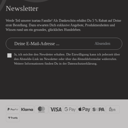
Newsletter
Werde Teil unserer isartau Familie! Als Dankeschön erhältst Du
5 % Rabatt
auf Deine
erste Bestellung. Dazu erwarten Dich exklusive Angebote, Produktneuheiten und
Wissen rund um ein gesundes, glückliches Hundeleben.
Absenden
Ja, ich möchte den Newsletter erhalten. Die Einwilligung kann ich jederzeit über
den Abmelde-Link im Newsletter oder über das
Abmeldeformular
widerrufen.
Weitere Informationen findest Du in der
Datenschutzerklärung
.