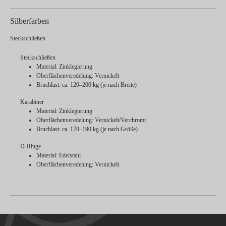
Silberfarben
Steckschließen
Steckschließen
Material: Zinklegierung
Oberflächenveredelung: Vernickelt
Bruchlast: ca. 120–200 kg (je nach Breite)
Karabiner
Material: Zinklegierung
Oberflächenveredelung: Vernickelt/Verchromt
Bruchlast: ca. 170–190 kg (je nach Größe)
D-Ringe
Material: Edelstahl
Oberflächenveredelung: Vernickelt