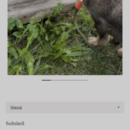
Material
Softshell