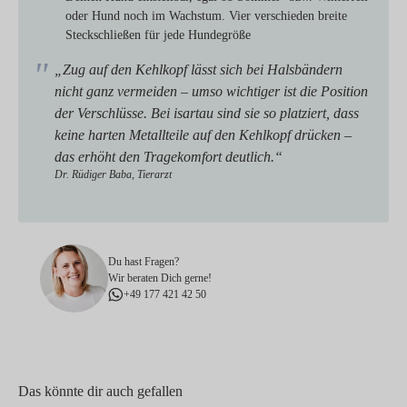
oder Hund noch im Wachstum. Vier verschieden breite
Steckschließen für jede Hundegröße
„Zug auf den Kehlkopf lässt sich bei Halsbändern
nicht ganz vermeiden – umso wichtiger ist die Position
der Verschlüsse. Bei isartau sind sie so platziert, dass
keine harten Metallteile auf den Kehlkopf drücken –
das erhöht den Tragekomfort deutlich.“
Dr. Rüdiger Baba, Tierarzt
Du hast Fragen?
Wir beraten Dich gerne!
+49 177 421 42 50
Das könnte dir auch gefallen