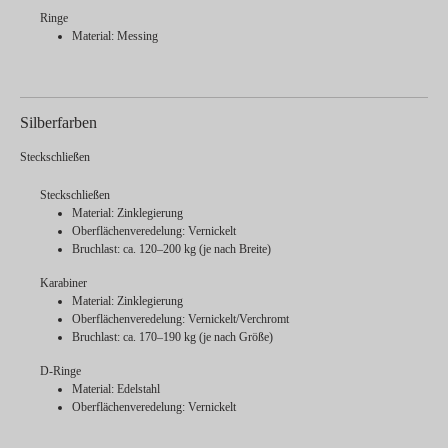
Ringe
Material: Messing
Silberfarben
Steckschließen
Steckschließen
Material: Zinklegierung
Oberflächenveredelung: Vernickelt
Bruchlast: ca. 120–200 kg (je nach Breite)
Karabiner
Material: Zinklegierung
Oberflächenveredelung: Vernickelt/Verchromt
Bruchlast: ca. 170–190 kg (je nach Größe)
D-Ringe
Material: Edelstahl
Oberflächenveredelung: Vernickelt