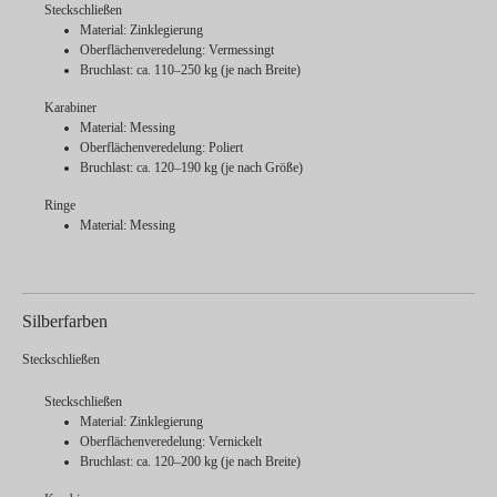
Steckschließen
Material: Zinklegierung
Oberflächenveredelung: Vermessingt
Bruchlast: ca. 110–250 kg (je nach Breite)
Karabiner
Material: Messing
Oberflächenveredelung: Poliert
Bruchlast: ca. 120–190 kg (je nach Größe)
Ringe
Material: Messing
Silberfarben
Steckschließen
Steckschließen
Material: Zinklegierung
Oberflächenveredelung: Vernickelt
Bruchlast: ca. 120–200 kg (je nach Breite)