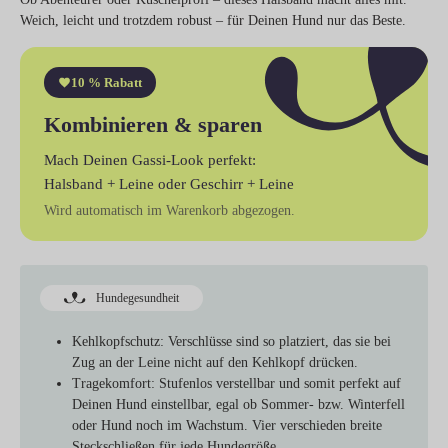
Weich, leicht und trotzdem robust – für Deinen Hund nur das Beste.
10 % Rabatt
Kombinieren & sparen
Mach Deinen Gassi-Look perfekt:
Halsband + Leine
oder
Geschirr + Leine
Wird automatisch im Warenkorb abgezogen.
Hundegesundheit
Kehlkopfschutz:
Verschlüsse sind so platziert, das sie bei
Zug an der Leine nicht auf den Kehlkopf drücken.
Tragekomfort:
Stufenlos verstellbar und somit perfekt auf
Deinen Hund einstellbar, egal ob Sommer- bzw. Winterfell
oder Hund noch im Wachstum. Vier verschieden breite
Steckschließen für jede Hundegröße