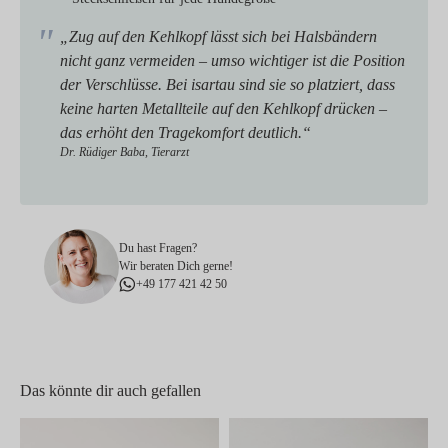
„Zug auf den Kehlkopf lässt sich bei Halsbändern
nicht ganz vermeiden – umso wichtiger ist die Position
der Verschlüsse. Bei isartau sind sie so platziert, dass
keine harten Metallteile auf den Kehlkopf drücken –
das erhöht den Tragekomfort deutlich.“
Dr. Rüdiger Baba, Tierarzt
Du hast Fragen?
Wir beraten Dich gerne!
+49 177 421 42 50
Das könnte dir auch gefallen