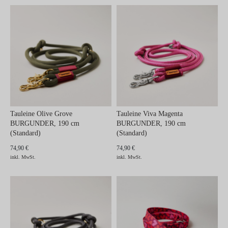
Tauleine Olive Grove
Tauleine Viva Magenta
BURGUNDER, 190 cm
BURGUNDER, 190 cm
(Standard)
(Standard)
74,90 €
74,90 €
inkl. MwSt.
inkl. MwSt.