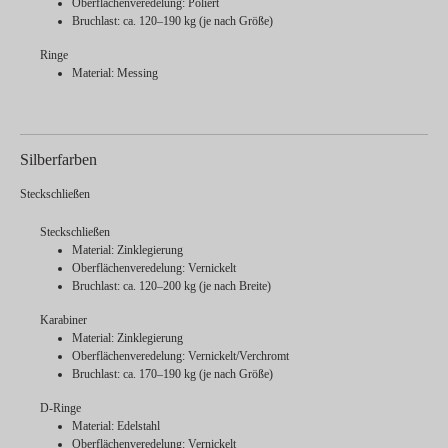
Oberflächenveredelung: Poliert
Bruchlast: ca. 120–190 kg (je nach Größe)
Ringe
Material: Messing
Silberfarben
Steckschließen
Steckschließen
Material: Zinklegierung
Oberflächenveredelung: Vernickelt
Bruchlast: ca. 120–200 kg (je nach Breite)
Karabiner
Material: Zinklegierung
Oberflächenveredelung: Vernickelt/Verchromt
Bruchlast: ca. 170–190 kg (je nach Größe)
D-Ringe
Material: Edelstahl
Oberflächenveredelung: Vernickelt