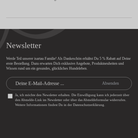
Newsletter
Werde Teil unserer isartau Familie! Als Dankeschön erhältst Du
5 % Rabatt
auf Deine
erste Bestellung. Dazu erwarten Dich exklusive Angebote, Produktneuheiten und
Wissen rund um ein gesundes, glückliches Hundeleben.
Absenden
Ja, ich möchte den Newsletter erhalten. Die Einwilligung kann ich jederzeit über
den Abmelde-Link im Newsletter oder über das
Abmeldeformular
widerrufen.
Weitere Informationen findest Du in der
Datenschutzerklärung
.