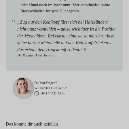
oder Hund noch im Wachstum. Vier verschieden breite
Steckschließen für jede Hundegröße
„Zug auf den Kehlkopf lässt sich bei Halsbändern
nicht ganz vermeiden – umso wichtiger ist die Position
der Verschlüsse. Bei isartau sind sie so platziert, dass
keine harten Metallteile auf den Kehlkopf drücken –
das erhöht den Tragekomfort deutlich.“
Dr. Rüdiger Baba, Tierarzt
Du hast Fragen?
Wir beraten Dich gerne!
+49 177 421 42 50
Das könnte dir auch gefallen