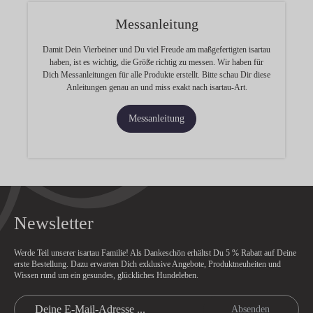
Messanleitung
Damit Dein Vierbeiner und Du viel Freude am maßgefertigten isartau
haben, ist es wichtig, die Größe richtig zu messen. Wir haben für
Dich Messanleitungen für alle Produkte erstellt. Bitte schau Dir diese
Anleitungen genau an und miss exakt nach isartau-Art.
Messanleitung
Newsletter
Werde Teil unserer isartau Familie! Als Dankeschön erhältst Du
5 % Rabatt
auf Deine
erste Bestellung. Dazu erwarten Dich exklusive Angebote, Produktneuheiten und
Wissen rund um ein gesundes, glückliches Hundeleben.
Absenden