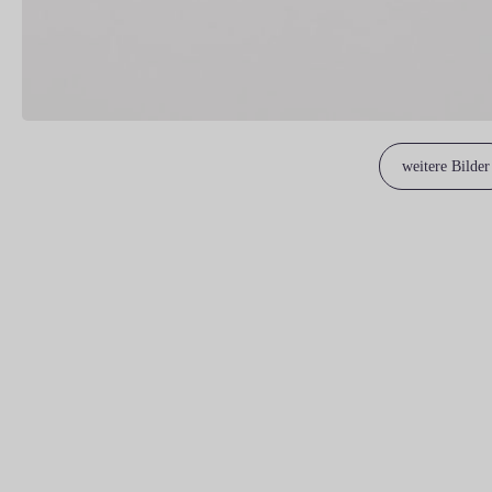
weitere Bilder