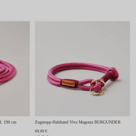
, 190 cm
Zugstopp-Halsband Viva Magenta BURGUNDER
69,90 €