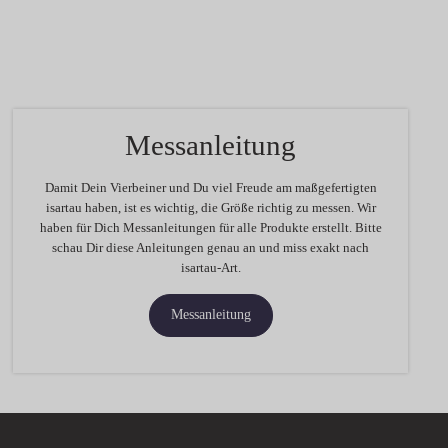
Messanleitung
Damit Dein Vierbeiner und Du viel Freude am maßgefertigten
isartau haben, ist es wichtig, die Größe richtig zu messen. Wir
haben für Dich Messanleitungen für alle Produkte erstellt. Bitte
schau Dir diese Anleitungen genau an und miss exakt nach
isartau-Art.
Messanleitung