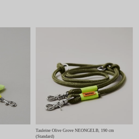
B
Tauleine Olive Grove NEONGELB, 190 cm
(Standard)