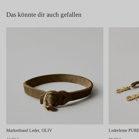
Das könnte dir auch gefallen
Markenband Leder, OLIV
Lederleine PURE