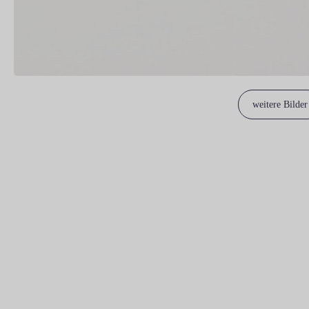
weitere Bilder