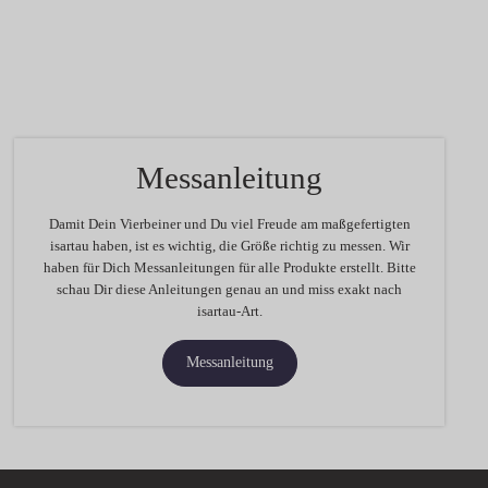
Messanleitung
Damit Dein Vierbeiner und Du viel Freude am maßgefertigten
isartau haben, ist es wichtig, die Größe richtig zu messen. Wir
haben für Dich Messanleitungen für alle Produkte erstellt. Bitte
schau Dir diese Anleitungen genau an und miss exakt nach
isartau-Art.
Messanleitung