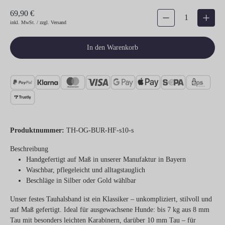
69,90 €
Produkt Anzahl: Gib den gew
inkl. MwSt. / zzgl. Versand
In den Warenkorb
Produktnummer:
TH-OG-BUR-HF-s10-s
Beschreibung
Handgefertigt auf Maß in unserer Manufaktur in Bayern
Waschbar, pflegeleicht und alltagstauglich
Beschläge in Silber oder Gold wählbar
Unser festes Tauhalsband ist ein Klassiker – unkompliziert, stilvoll und
auf Maß gefertigt. Ideal für ausgewachsene Hunde: bis 7 kg aus 8 mm
Tau mit besonders leichten Karabinern, darüber 10 mm Tau – für