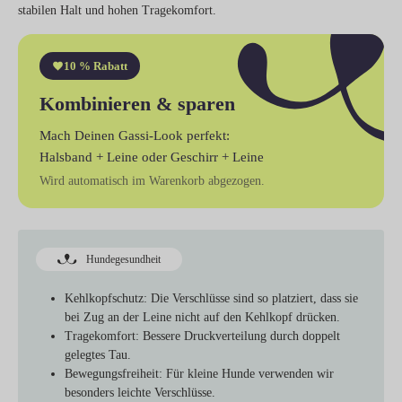
stabilen Halt und hohen Tragekomfort.
10 % Rabatt
Kombinieren & sparen
Mach Deinen Gassi-Look perfekt:
Halsband + Leine
oder
Geschirr + Leine
Wird automatisch im Warenkorb abgezogen.
Hundegesundheit
Kehlkopfschutz
: Die Verschlüsse sind so platziert, dass sie
bei Zug an der Leine nicht auf den Kehlkopf drücken.
Tragekomfort
: Bessere Druckverteilung durch doppelt
gelegtes Tau.
Bewegungsfreiheit
: Für kleine Hunde verwenden wir
besonders leichte Verschlüsse.