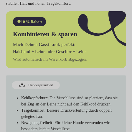
stabilen Halt und hohen Tragekomfort.
10 % Rabatt
Kombinieren & sparen
Mach Deinen Gassi-Look perfekt:
Halsband + Leine
oder
Geschirr + Leine
Wird automatisch im Warenkorb abgezogen.
Hundegesundheit
Kehlkopfschutz
: Die Verschlüsse sind so platziert, dass sie
bei Zug an der Leine nicht auf den Kehlkopf drücken.
Tragekomfort
: Bessere Druckverteilung durch doppelt
gelegtes Tau.
Bewegungsfreiheit
: Für kleine Hunde verwenden wir
besonders leichte Verschlüsse.