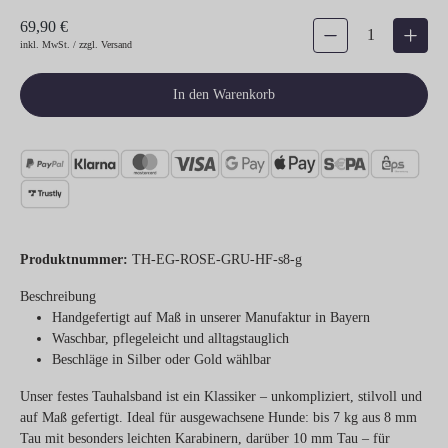
69,90 €
Produkt Anzahl: Gib den gew
inkl. MwSt. / zzgl. Versand
In den Warenkorb
Produktnummer:
TH-EG-ROSE-GRU-HF-s8-g
Beschreibung
Handgefertigt auf Maß in unserer Manufaktur in Bayern
Waschbar, pflegeleicht und alltagstauglich
Beschläge in Silber oder Gold wählbar
Unser festes Tauhalsband ist ein Klassiker – unkompliziert, stilvoll und
auf Maß gefertigt. Ideal für ausgewachsene Hunde: bis 7 kg aus 8 mm
Tau mit besonders leichten Karabinern, darüber 10 mm Tau – für