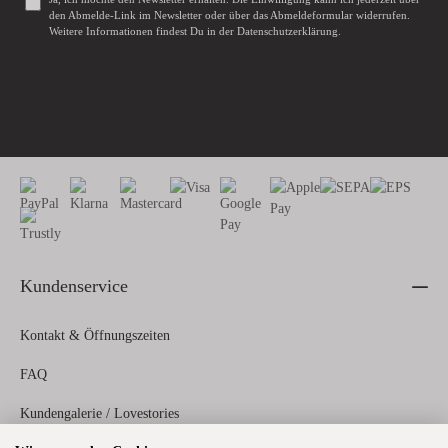
den Abmelde-Link im Newsletter oder über das
Abmeldeformular
widerrufen.
Weitere Informationen findest Du in der
Datenschutzerklärung
.
Kundenservice
Kontakt & Öffnungszeiten
FAQ
Kundengalerie / Lovestories