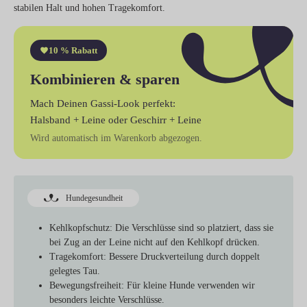
stabilen Halt und hohen Tragekomfort.
10 % Rabatt
Kombinieren & sparen
Mach Deinen Gassi-Look perfekt:
Halsband + Leine
oder
Geschirr + Leine
Wird automatisch im Warenkorb abgezogen.
Hundegesundheit
Kehlkopfschutz
: Die Verschlüsse sind so platziert, dass sie
bei Zug an der Leine nicht auf den Kehlkopf drücken.
Tragekomfort
: Bessere Druckverteilung durch doppelt
gelegtes Tau.
Bewegungsfreiheit
: Für kleine Hunde verwenden wir
besonders leichte Verschlüsse.