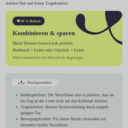
stabilen Halt und hohen Tragekomfort.
10 % Rabatt
Kombinieren & sparen
Mach Deinen Gassi-Look perfekt:
Halsband + Leine
oder
Geschirr + Leine
Wird automatisch im Warenkorb abgezogen.
Hundegesundheit
Kehlkopfschutz
: Die Verschlüsse sind so platziert, dass sie
bei Zug an der Leine nicht auf den Kehlkopf drücken.
Tragekomfort
: Bessere Druckverteilung durch doppelt
gelegtes Tau.
Bewegungsfreiheit
: Für kleine Hunde verwenden wir
besonders leichte Verschlüsse.