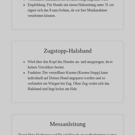
Empfehlung:
Für Hunde mit einem Halsumfang unter 31 cm
eignet sich das 8 mm-Softtau, da wir hier Minikarabiner
verarbeiten können.
Zugstopp-Halsband
Wird über den Kopf des Hundes an- und ausgezogen, da es
keinen Verschluss besitzt.
Funktion:
Der verstellbare Knoten (Knoten-Stopp) kann
individuell auf Deinen Hund angepasst werden und so
verhindert ein Würgen bei Zug. Ohne Zug weitet sich das
Halsband und liegt locker am Hals.
Messanleitung