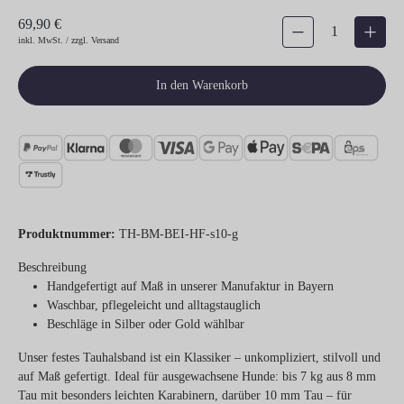
69,90 €
Produkt Anzahl: Gib den gew
inkl. MwSt. / zzgl. Versand
In den Warenkorb
Produktnummer:
TH-BM-BEI-HF-s10-g
Beschreibung
Handgefertigt auf Maß in unserer Manufaktur in Bayern
Waschbar, pflegeleicht und alltagstauglich
Beschläge in Silber oder Gold wählbar
Unser festes Tauhalsband ist ein Klassiker – unkompliziert, stilvoll und
auf Maß gefertigt. Ideal für ausgewachsene Hunde: bis 7 kg aus 8 mm
Tau mit besonders leichten Karabinern, darüber 10 mm Tau – für