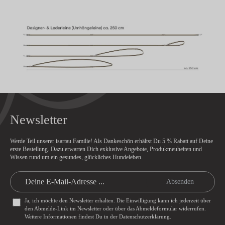
Newsletter
Werde Teil unserer isartau Familie! Als Dankeschön erhältst Du
5 % Rabatt
auf Deine
erste Bestellung. Dazu erwarten Dich exklusive Angebote, Produktneuheiten und
Wissen rund um ein gesundes, glückliches Hundeleben.
Absenden
Ja, ich möchte den Newsletter erhalten. Die Einwilligung kann ich jederzeit über
den Abmelde-Link im Newsletter oder über das
Abmeldeformular
widerrufen.
Weitere Informationen findest Du in der
Datenschutzerklärung
.