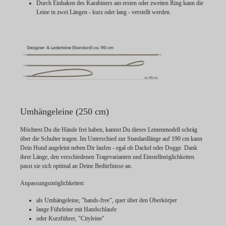
Durch Einhaken des Karabiners am ersten oder zweiten Ring kann die
Leine in zwei Längen - kurz oder lang - verstellt werden.
Umhängeleine (250 cm)
Möchtest Du die Hände frei haben, kannst Du dieses Leinenmodell schräg
über die Schulter tragen. Im Unterschied zur Standardlänge auf 190 cm kann
Dein Hund angeleint neben Dir laufen - egal ob Dackel oder Dogge. Dank
ihrer Länge, den verschiedenen Tragevarianten und Einstellmöglichkeiten
passt sie sich optimal an Deine Bedürfnisse an.
Anpassungsmöglichkeiten:
als Umhängeleine, "hands-free", quer über den Oberkörper
lange Führleine mit Handschlaufe
oder Kurzführer, "Cityleine"