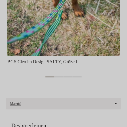
BGS Cleo im Design SALTY, Größe L
Material
Designerleinen