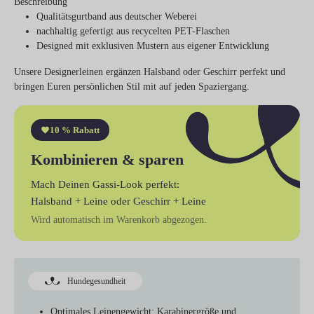
Beschreibung
Qualitätsgurtband aus deutscher Weberei
nachhaltig gefertigt aus recycelten PET-Flaschen
Designed mit exklusiven Mustern aus eigener Entwicklung
Unsere Designerleinen ergänzen Halsband oder Geschirr perfekt und
bringen Euren persönlichen Stil mit auf jeden Spaziergang.
10 % Rabatt
Kombinieren & sparen
Mach Deinen Gassi-Look perfekt:
Halsband + Leine
oder
Geschirr + Leine
Wird automatisch im Warenkorb abgezogen.
Hundegesundheit
Optimales Leinengewicht:
Karabinergröße und