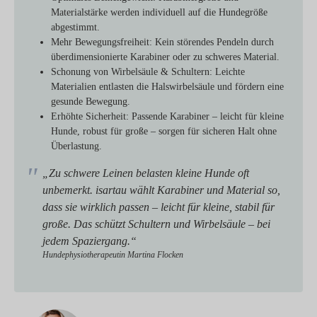
Materialstärke werden individuell auf die Hundegröße
abgestimmt.
Mehr Bewegungsfreiheit:
Kein störendes Pendeln durch
überdimensionierte Karabiner oder zu schweres Material.
Schonung von Wirbelsäule & Schultern:
Leichte
Materialien entlasten die Halswirbelsäule und fördern eine
gesunde Bewegung.
Erhöhte Sicherheit:
Passende Karabiner – leicht für kleine
Hunde, robust für große – sorgen für sicheren Halt ohne
Überlastung.
„Zu schwere Leinen belasten kleine Hunde oft
unbemerkt. isartau wählt Karabiner und Material so,
dass sie wirklich passen – leicht für kleine, stabil für
große. Das schützt Schultern und Wirbelsäule – bei
jedem Spaziergang.“
Hundephysiotherapeutin Martina Flocken