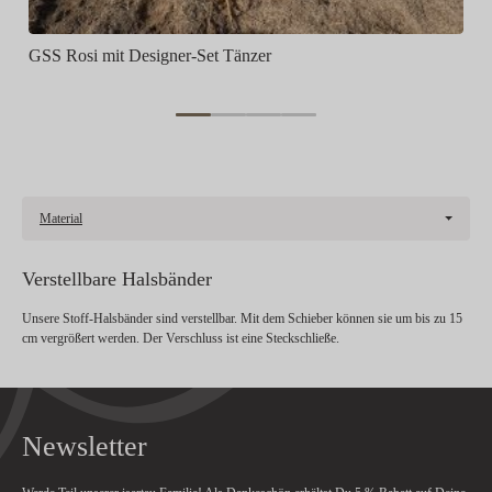
GSS Rosi mit Designer-Set Tänzer
Material
Verstellbare Halsbänder
Unsere Stoff-Halsbänder sind verstellbar. Mit dem Schieber können sie um bis zu 15
cm vergrößert werden. Der Verschluss ist eine Steckschließe.
Newsletter