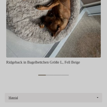
Ridgeback in Bagelbettchen Größe L, Fell Beige
Material