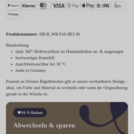
Produktnummer:
HB-B_WB-Fell-BEI-M
Beschreibung
dank 360°-Reißverschluss im Handumdrehen an- & ausgezogen
hochwertiges Kunstfell
maschinenwaschbar bei 30 °C
made in Germany
Passend zu Deinem Bagelbettchen gibt es unsere wechselbaren Bezüge –
ideal, um Farbe und Material zu wechseln oder wenn der Originalbezug
gerade in der Wäsche ist.
10 % Rabatt
Abwechseln & sparen