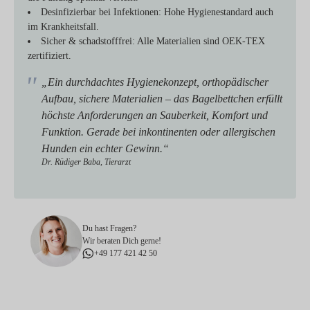
Desinfizierbar bei Infektionen:
Hohe Hygienestandard auch
im Krankheitsfall.
Sicher & schadstofffrei:
Alle Materialien sind OEK-TEX
zertifiziert.
„Ein durchdachtes Hygienekonzept, orthopädischer
Aufbau, sichere Materialien – das Bagelbettchen erfüllt
höchste Anforderungen an Sauberkeit, Komfort und
Funktion. Gerade bei inkontinenten oder allergischen
Hunden ein echter Gewinn.“
Dr. Rüdiger Baba, Tierarzt
Du hast Fragen?
Wir beraten Dich gerne!
+49 177 421 42 50