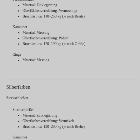
Material: Zinklegierung
Oberflächenveredelung: Vermessingt
Bruchlast: ca. 110–250 kg (je nach Breite)
Karabiner
Material: Messing
Oberflächenveredelung: Poliert
Bruchlast: ca. 120–190 kg (je nach Größe)
Ringe
Material: Messing
Silberfarben
Steckschließen
Steckschließen
Material: Zinklegierung
Oberflächenveredelung: Vernickelt
Bruchlast: ca. 120–200 kg (je nach Breite)
Karabiner