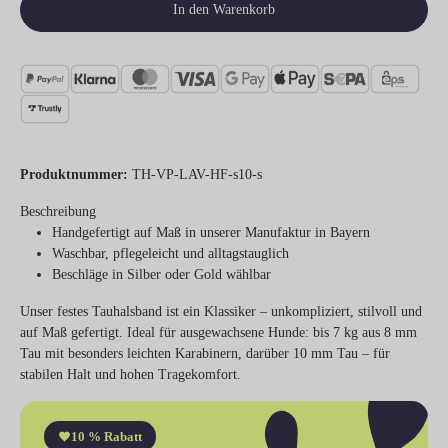
In den Warenkorb
Produktnummer:
TH-VP-LAV-HF-s10-s
Beschreibung
Handgefertigt auf Maß in unserer Manufaktur in Bayern
Waschbar, pflegeleicht und alltagstauglich
Beschläge in Silber oder Gold wählbar
Unser festes Tauhalsband ist ein Klassiker – unkompliziert, stilvoll und
auf Maß gefertigt. Ideal für ausgewachsene Hunde: bis 7 kg aus 8 mm
Tau mit besonders leichten Karabinern, darüber 10 mm Tau – für
stabilen Halt und hohen Tragekomfort.
10 % Rabatt