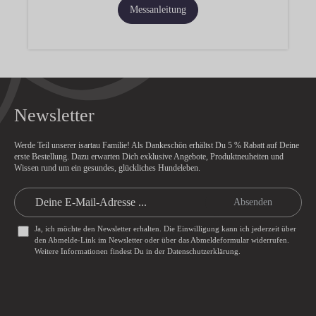
Messanleitung
Newsletter
Werde Teil unserer isartau Familie! Als Dankeschön erhältst Du
5 % Rabatt
auf Deine
erste Bestellung. Dazu erwarten Dich exklusive Angebote, Produktneuheiten und
Wissen rund um ein gesundes, glückliches Hundeleben.
Absenden
Ja, ich möchte den Newsletter erhalten. Die Einwilligung kann ich jederzeit über
den Abmelde-Link im Newsletter oder über das
Abmeldeformular
widerrufen.
Weitere Informationen findest Du in der
Datenschutzerklärung
.