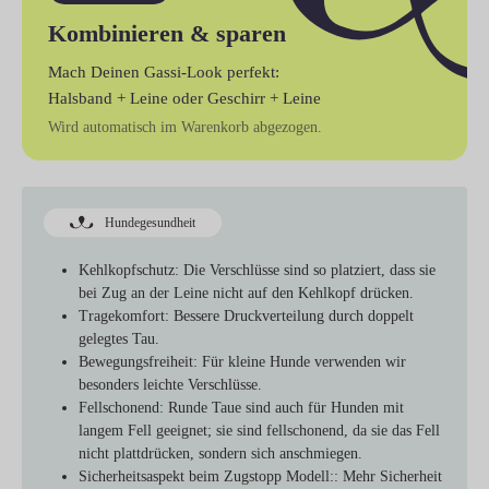
Kombinieren & sparen
Mach Deinen Gassi-Look perfekt:
Halsband + Leine
oder
Geschirr + Leine
Wird automatisch im Warenkorb abgezogen.
Hundegesundheit
Kehlkopfschutz
: Die Verschlüsse sind so platziert, dass sie
bei Zug an der Leine nicht auf den Kehlkopf drücken.
Tragekomfort
: Bessere Druckverteilung durch doppelt
gelegtes Tau.
Bewegungsfreiheit
: Für kleine Hunde verwenden wir
besonders leichte Verschlüsse.
Fellschonend
: Runde Taue sind auch für Hunden mit
langem Fell geeignet; sie sind fellschonend, da sie das Fell
nicht plattdrücken, sondern sich anschmiegen.
Sicherheitsaspekt beim Zugstopp Modell:
: Mehr Sicherheit