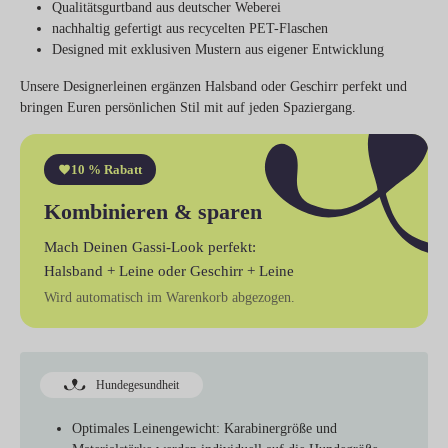
Qualitätsgurtband aus deutscher Weberei
nachhaltig gefertigt aus recycelten PET-Flaschen
Designed mit exklusiven Mustern aus eigener Entwicklung
Unsere Designerleinen ergänzen Halsband oder Geschirr perfekt und
bringen Euren persönlichen Stil mit auf jeden Spaziergang.
10 % Rabatt
Kombinieren & sparen
Mach Deinen Gassi-Look perfekt:
Halsband + Leine
oder
Geschirr + Leine
Wird automatisch im Warenkorb abgezogen.
Hundegesundheit
Optimales Leinengewicht:
Karabinergröße und