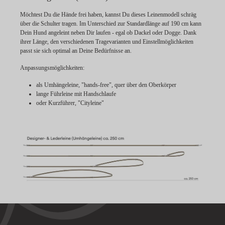
Möchtest Du die Hände frei haben, kannst Du dieses Leinenmodell schräg
über die Schulter tragen. Im Unterschied zur Standardlänge auf 190 cm kann
Dein Hund angeleint neben Dir laufen - egal ob Dackel oder Dogge. Dank
ihrer Länge, den verschiedenen Tragevarianten und Einstellmöglichkeiten
passt sie sich optimal an Deine Bedürfnisse an.
Anpassungsmöglichkeiten:
als Umhängeleine, "hands-free", quer über den Oberkörper
lange Führleine mit Handschlaufe
oder Kurzführer, "Cityleine"