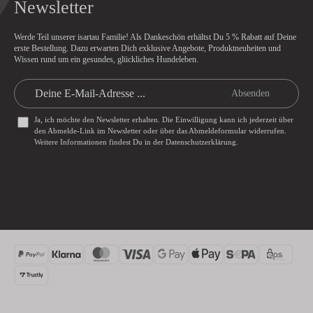
Newsletter
Werde Teil unserer isartau Familie! Als Dankeschön erhältst Du
5 % Rabatt
auf Deine
erste Bestellung. Dazu erwarten Dich exklusive Angebote, Produktneuheiten und
Wissen rund um ein gesundes, glückliches Hundeleben.
Absenden
Ja, ich möchte den Newsletter erhalten. Die Einwilligung kann ich jederzeit über
den Abmelde-Link im Newsletter oder über das
Abmeldeformular
widerrufen.
Weitere Informationen findest Du in der
Datenschutzerklärung
.