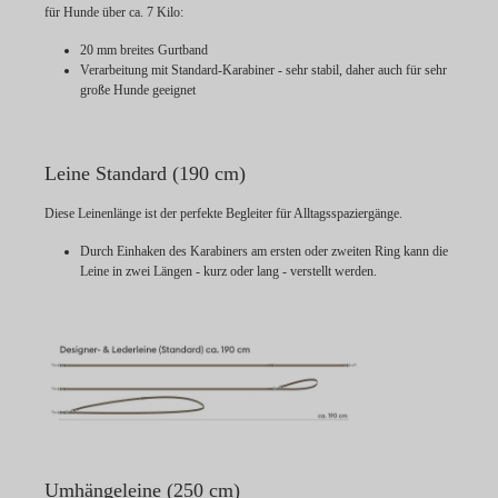
für Hunde über ca. 7 Kilo:
20 mm breites Gurtband
Verarbeitung mit Standard-Karabiner - sehr stabil, daher auch für sehr
große Hunde geeignet
Leine Standard (190 cm)
Diese Leinenlänge ist der perfekte Begleiter für Alltagsspaziergänge.
Durch Einhaken des Karabiners am ersten oder zweiten Ring kann die
Leine in zwei Längen - kurz oder lang - verstellt werden.
Umhängeleine (250 cm)