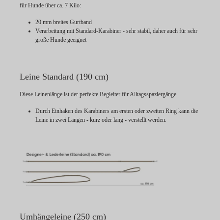
für Hunde über ca. 7 Kilo:
20 mm breites Gurtband
Verarbeitung mit Standard-Karabiner - sehr stabil, daher auch für sehr
große Hunde geeignet
Leine Standard (190 cm)
Diese Leinenlänge ist der perfekte Begleiter für Alltagsspaziergänge.
Durch Einhaken des Karabiners am ersten oder zweiten Ring kann die
Leine in zwei Längen - kurz oder lang - verstellt werden.
Umhängeleine (250 cm)