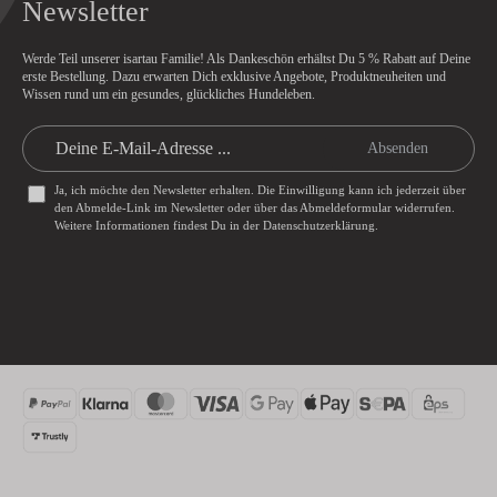
Newsletter
Werde Teil unserer isartau Familie! Als Dankeschön erhältst Du
5 % Rabatt
auf Deine
erste Bestellung. Dazu erwarten Dich exklusive Angebote, Produktneuheiten und
Wissen rund um ein gesundes, glückliches Hundeleben.
Absenden
Ja, ich möchte den Newsletter erhalten. Die Einwilligung kann ich jederzeit über
den Abmelde-Link im Newsletter oder über das
Abmeldeformular
widerrufen.
Weitere Informationen findest Du in der
Datenschutzerklärung
.