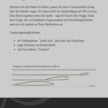
Möchtest Du die Hände frei haben, kannst Du dieses Leinenmodell schräg
über die Schulter tragen. Im Unterschied zur Standardlänge auf 190 cm kann
Dein Hund angeleint neben Dir laufen - egal ob Dackel oder Dogge. Dank
ihrer Länge, den verschiedenen Tragevarianten und Einstellmöglichkeiten
passt sie sich optimal an Deine Bedürfnisse an.
Anpassungsmöglichkeiten:
als Umhängeleine, "hands-free", quer über den Oberkörper
lange Führleine mit Handschlaufe
oder Kurzführer, "Cityleine"