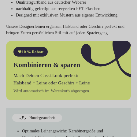
Qualitätsgurtband aus deutscher Weberei
nachhaltig gefertigt aus recycelten PET-Flaschen
Designed mit exklusiven Mustern aus eigener Entwicklung
Unsere Designerleinen ergänzen Halsband oder Geschirr perfekt und
bringen Euren persönlichen Stil mit auf jeden Spaziergang.
10 % Rabatt
Kombinieren & sparen
Mach Deinen Gassi-Look perfekt:
Halsband + Leine
oder
Geschirr + Leine
Wird automatisch im Warenkorb abgezogen.
Hundegesundheit
Optimales Leinengewicht:
Karabinergröße und